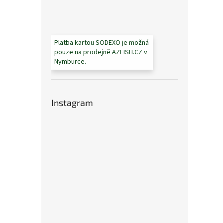
Platba kartou SODEXO je možná
pouze na prodejně AZFISH.CZ v
Nymburce.
Instagram