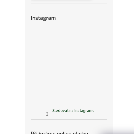
Instagram
Sledovat na Instagramu
Přijímáme online platby