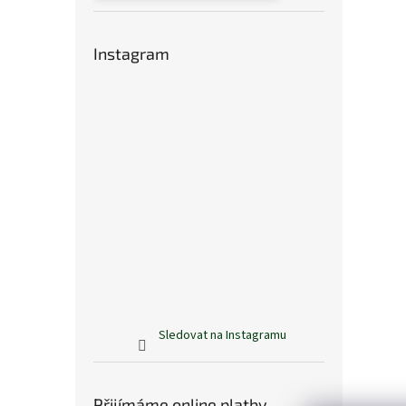
Instagram
Sledovat na Instagramu
Přijímáme online platby