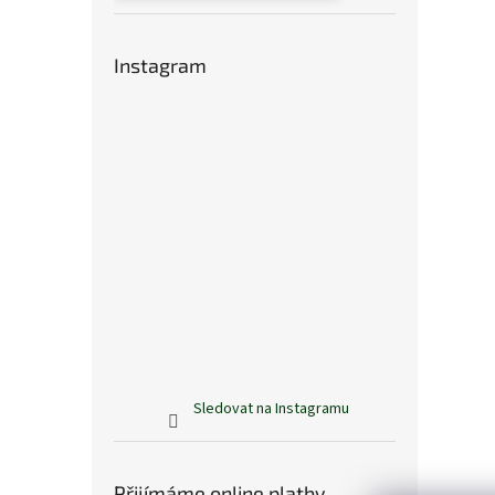
Instagram
Sledovat na Instagramu
Přijímáme online platby