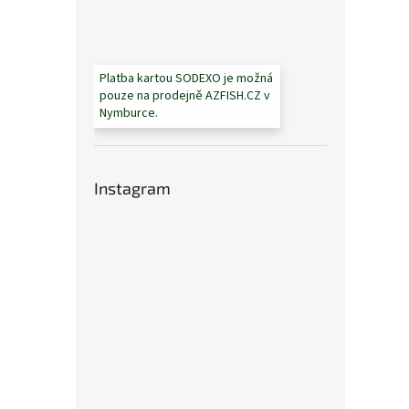
Platba kartou SODEXO je možná
pouze na prodejně AZFISH.CZ v
Nymburce.
Instagram