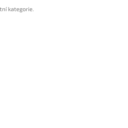
tní kategorie.