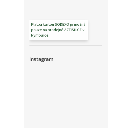
Platba kartou SODEXO je možná
pouze na prodejně AZFISH.CZ v
Nymburce.
Instagram