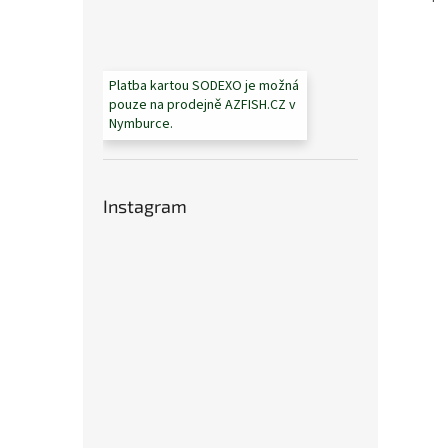
Platba kartou SODEXO je možná
pouze na prodejně AZFISH.CZ v
Nymburce.
Instagram