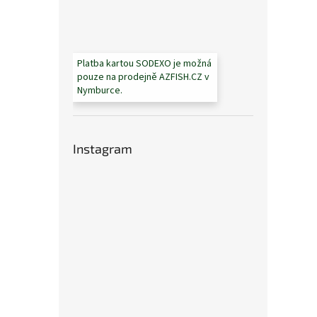
Platba kartou SODEXO je možná
pouze na prodejně AZFISH.CZ v
Nymburce.
Instagram