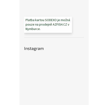
Platba kartou SODEXO je možná
pouze na prodejně AZFISH.CZ v
Nymburce.
Instagram